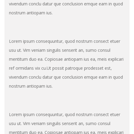
vivendum conclu datur que conclusion emque eam in quod
nostrum antiopam ius.
Lorem ipsum consequuntur, quod nostrum consect etuer
usu ut. Vim veniam singulis senserit an, sumo consul
mentitum duo ea. Copiosae antiopam ius ea, meis explicari
ref ormidans vix cu.Ut possit patroque prodesset est,
vivendum conclu datur que conclusion emque eam in quod
nostrum antiopam ius.
Lorem ipsum consequuntur, quod nostrum consect etuer
usu ut. Vim veniam singulis senserit an, sumo consul
mentitum duo ea. Copiosae antiopam ius ea, meis explicari